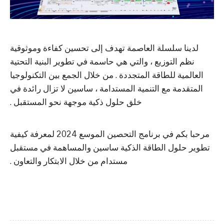
لدينا سلسلة العاصمة تهدف إلى تحسين كفاءة وموثوقية
نظم التوزيع ، والتي هي حاسمة في تطوير البنية التحتية
العالمية للطاقة المتجددة . من خلال الجمع بين التكنولوجيا
المتقدمة مع التنمية المستدامة ، ساسين لا تزال رائدة في
خلق حلول ذكية موجهة نحو المستقبل .
مرحبا بكم في برنامج التحصين الموسع 2024 لمعرفة كيفية
تطوير حلول الطاقة الذكية ساسين والمساهمة في مستقبل
مستدام من خلال الابتكار والتعاون .