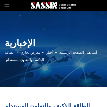
الإخبارية
أنت هنا:
الصفحة الرئيسية
»
أخبار
»
معرض تجاري
»
الطاقة
الذكية ، والتعاون المستدام
الطاقة الذكية ، والتعاون المستدام