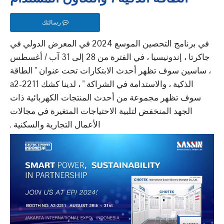
رسالتك
في برنامج التحصين الموسع 2024 في المعرض الدولي في
جاكرتا ، إندونيسيا ، في الفترة من 28 إلى 31 آب / أغسطس
، ساسين سوف تظهر أحدث الابتكارات تحت عنوان " الطاقة
الذكية ، والاستدامة في الشراكة " ، لدينا كشك a2-2211
سوف تظهر مجموعة من أحدث المنتجات الكهربائية ذات
الجهد المنخفض لتلبية الاحتياجات المتغيرة في مجالات
الأعمال التجارية والسكنية .