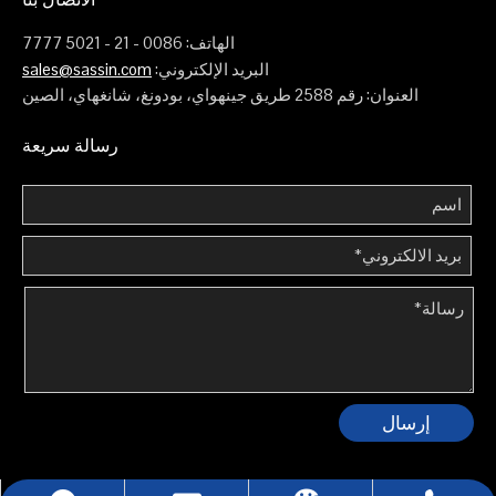
الهاتف: 0086 - 21 - 5021 7777
البريد الإلكتروني:
sales@sassin.com
العنوان: رقم 2588 طريق جينهواي، بودونغ، شانغهاي، الصين
رسالة سريعة
إرسال