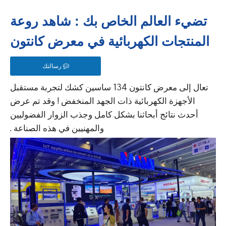
تضيء العالم الخاص بك : شاهد روعة
المنتجات الكهربائية في معرض كانتون
رسالتك
تعال إلى معرض كانتون 134 ساسين كشك لتجربة مستقبل
الأجهزة الكهربائية ذات الجهد المنخفض ! وقد تم عرض
أحدث نتائج أبحاثنا بشكل كامل وجذب الزوار الفضوليين
والمهنيين في هذه الصناعة .