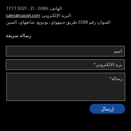
الهاتف: 0086 - 21 - 5021 7777
البريد الإلكتروني:
sales@sassin.com
العنوان: رقم 2588 طريق جينهواي، بودونغ، شانغهاي، الصين
رسالة سريعة
إرسال