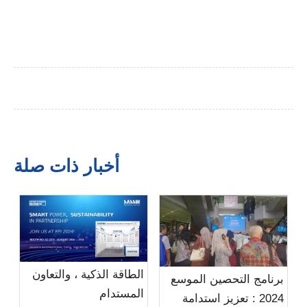
أخبار ذات صلة
الطاقة الذكية ، والتعاون
برنامج التحصين الموسع
المستدام
2024 : تعزيز استدامة