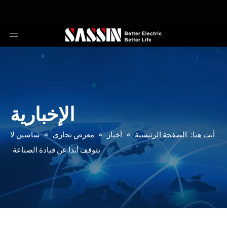
الإخبارية
أنت هنا:
الصفحة الرئيسية
»
أخبار
»
معرض تجاري
»
ساسين لا
يتوقف أبدا عن قيادة الصناعة