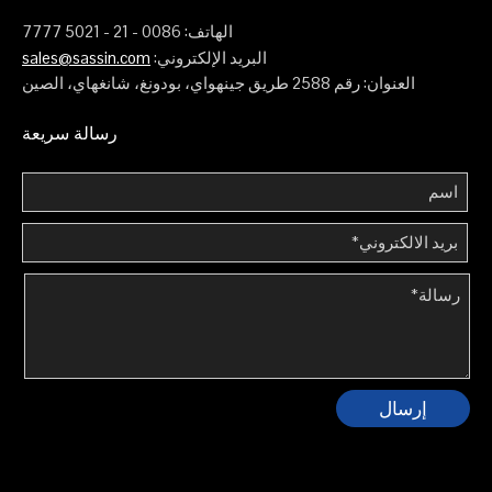
الهاتف: 0086 - 21 - 5021 7777
البريد الإلكتروني:
sales@sassin.com
العنوان: رقم 2588 طريق جينهواي، بودونغ، شانغهاي، الصين
رسالة سريعة
إرسال