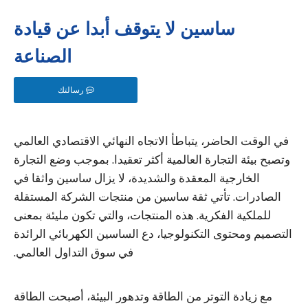
ساسين لا يتوقف أبدا عن قيادة
الصناعة
رسالتك
في الوقت الحاضر، يتباطأ الاتجاه النهائي الاقتصادي العالمي
وتصبح بيئة التجارة العالمية أكثر تعقيدا. بموجب وضع التجارة
الخارجية المعقدة والشديدة، لا يزال ساسين واثقا في
الصادرات. تأتي ثقة ساسين من منتجات الشركة المستقلة
للملكية الفكرية. هذه المنتجات، والتي تكون مليئة بمعنى
التصميم ومحتوى التكنولوجيا، دع الساسين الكهربائي الرائدة
في سوق التداول العالمي.
مع زيادة التوتر من الطاقة وتدهور البيئة، أصبحت الطاقة