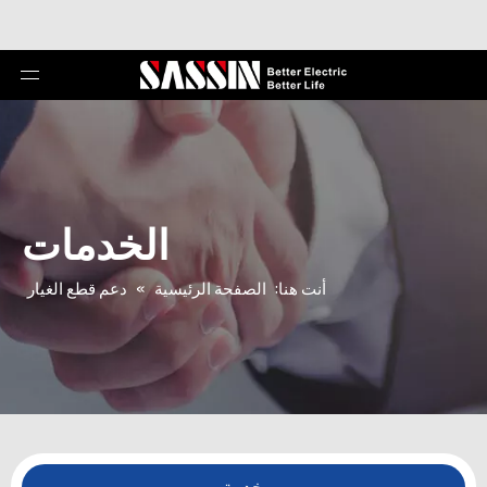
الخدمات
أنت هنا:
الصفحة الرئيسية
»
دعم قطع الغيار