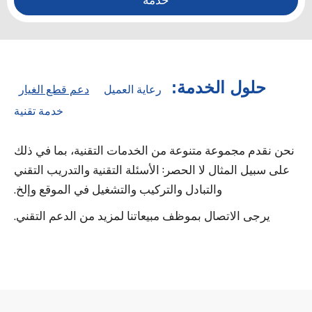
خدمة
حلول الخدمة:
رعاية العميل
دعم قطع الغيار
خدمة تقنية
نحن نقدم مجموعة متنوعة من الخدمات التقنية، بما في ذلك
على سبيل المثال لا الحصر: الأسئلة التقنية والتدريب التقني
والتبادل والتركيب والتشغيل في الموقع وإلخ.
يرجى الاتصال بموظف مبيعاتنا لمزيد من الدعم التقني.