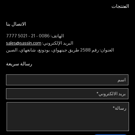
المنتجات
الاتصال بنا
الهاتف: 0086 - 21 - 5021 7777
البريد الإلكتروني:
sales@sassin.com
العنوان: رقم 2588 طريق جينهواي، بودونغ، شانغهاي، الصين
رسالة سريعة